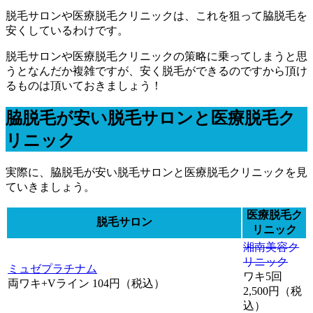
脱毛サロンや医療脱毛クリニックは、これを狙って脇脱毛を
安くしているわけです。
脱毛サロンや医療脱毛クリニックの策略に乗ってしまうと思
うとなんだか複雑ですが、安く脱毛ができるのですから頂け
るものは頂いておきましょう！
脇脱毛が安い脱毛サロンと医療脱毛ク
リニック
実際に、脇脱毛が安い脱毛サロンと医療脱毛クリニックを見
ていきましょう。
医療脱毛ク
脱毛サロン
リニック
湘南美容ク
リニック
ミュゼプラチナム
ワキ5回
両ワキ+Vライン 104円（税込）
2,500円（税
込）