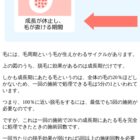
毛には、毛周期という毛が生えかわるサイクルがあります。
上の図のうち、
脱毛に効果があるのは成長期だけ
です。
しかも成長期にあたる毛というのは、全体の毛の20％ほどし
かないため、一回の施術で処理できる毛は5分の1といわれて
います。
つまり、100％に近い脱毛をするには、最低でも5回の施術が
必要なのです。
ですが、これは一回の施術で20％の成長期にあたる毛を完全
に処理できたときの施術回数です。
一回当たりの脱毛効果が弱ければ5回以上の施術回数を必要