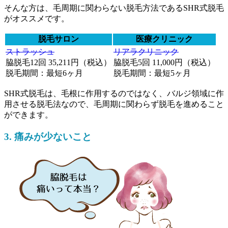
そんな方は、毛周期に関わらない脱毛方法である
SHR式脱毛
がオススメです。
脱毛サロン
医療クリニック
ストラッシュ
リアラクリニック
脇脱毛12回 35,211円（税込）
脇脱毛5回 11,000円（税込）
脱毛期間：最短6ヶ月
脱毛期間：最短5ヶ月
SHR式脱毛は、毛根に作用するのではなく、バルジ領域に作
用させる脱毛法なので、
毛周期に関わらず脱毛を進めること
ができます。
3. 痛みが少ないこと