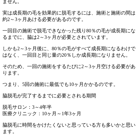
ません。
実は成長期の毛を効果的に脱毛するには、
施術と施術の間は
約2～3ヶ月あける必要があるのです。
一回目の施術で脱毛できなかった残り80％の毛が成長期にな
るまでに、脇は2～3ヶ月が必要とされています。
しかも2～3ヶ月後に、80％の毛がすべて成長期になるわけで
はなく、一回目と同じ量の20％しか成長期になりません。
そのため、一回の施術をするたびに2～3ヶ月空ける必要があ
ります。
つまり、
5回の施術に最低でも10ヶ月かかるのです。
脇脱毛が完了するまでに必要とされる期間
脱毛サロン：
3～4年半
医療クリニック：
10ヶ月～1年3ヶ月
脇脱毛に時間をかけたくないと思っている方も多いかと思い
ます。