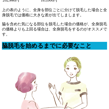
262,440円
185,000円
上の表のように、全身を部位ごとに分けて脱毛した場合と全
身脱毛では価格に大きな差が出てしまします。
脇を含めた気になる部位を脱毛した場合の価格が、全身脱毛
の価格よりも上回る場合は、全身脱毛をするのがオススメで
す
。
脇脱毛を始めるまでに必要なこと