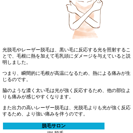
光脱毛やレーザー脱毛は、黒い毛に反応する光を照射するこ
とで、毛根に熱を加えて毛乳頭にダメージを与えていると説
明しました。
つまり、瞬間的に毛根が高温になるため、熱による痛みが生
じるのです。
脇のような濃く太い毛は光が強く反応するため、他の部位よ
りも痛みが感じやすくなります。
また
出力の高いレーザー脱毛は、光脱毛よりも光が強く反応
するため、より強い痛みを伴うのです。
脱毛サロン