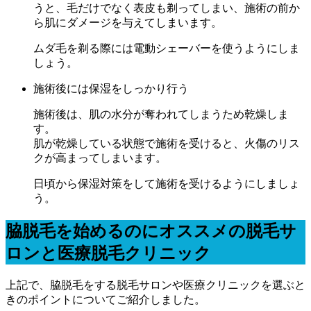
うと、毛だけでなく表皮も剃ってしまい、施術の前か
ら肌にダメージを与えてしまいます。
ムダ毛を剃る際には電動シェーバーを使うようにしま
しょう。
施術後には保湿をしっかり行う
施術後は、肌の水分が奪われてしまうため乾燥しま
す。
肌が乾燥している状態で施術を受けると、火傷のリス
クが高まってしまいます。
日頃から保湿対策をして施術を受けるようにしましょ
う。
脇脱毛を始めるのにオススメの脱毛サ
ロンと医療脱毛クリニック
上記で、脇脱毛をする脱毛サロンや医療クリニックを選ぶと
きのポイントについてご紹介しました。