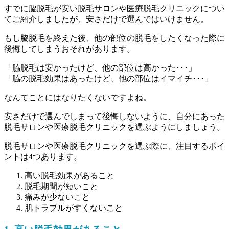
すでに脇脱毛が安い脱毛サロンや医療脱毛クリニックについ
てご紹介しましたが、安さだけで選んではいけません。
もし脇脱毛を終えた後、他の部位の脱毛をしたくなった際に
後悔してしまうおそれがあります。
「脇脱毛は安かったけど、他の部位は高かった･･･」
「脇の脱毛効果はあったけど、他の部位はイマイチ･･･」
なんてことにはなりたくないですよね。
安さだけで選んでしまって後悔しないように、自分にあった
脱毛サロンや医療脱毛クリニックを選ぶようにしましょう。
脱毛サロンや医療脱毛クリニックを選ぶ際に、注目するポイ
ントは4つあります。
高い脱毛効果があること
脱毛期間が短いこと
痛みが少ないこと
肌トラブルがすくないこと