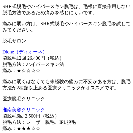
SHR式脱毛やハイパースキン脱毛は、毛根に直接作用しない
脱毛方法であるため痛みを感じにくいです。
痛みに弱い方は、SHR式脱毛やハイパースキン脱毛を試して
みてください。
脱毛サロン
Dione（ディオーネ）
脇脱毛12回 26,400円（税込）
脱毛方法：ハイパースキン法
痛み：★☆☆☆☆
痛みに弱くはなくても未経験の痛みに不安がある方は、
脱毛
方法が2種類以上ある医療クリニック
がオススメです。
医療脱毛クリニック
湘南美容クリニック
脇脱毛6回 2,500円（税込）
脱毛方法：レーザー脱毛、IPL脱毛
痛み：★★★☆☆