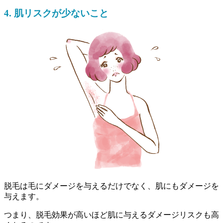
4. 肌リスクが少ないこと
脱毛は毛にダメージを与えるだけでなく、肌にもダメージを
与えます。
つまり、
脱毛効果が高いほど肌に与えるダメージリスクも高