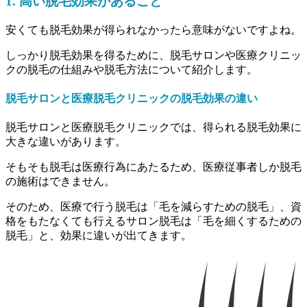
1. 高い脱毛効果があること
安くても脱毛効果が得られなかったら意味がないですよね。
しっかり脱毛効果を得るために、
脱毛サロンや医療クリニッ
クの脱毛の仕組みや脱毛方法について紹介します。
脱毛サロンと医療脱毛クリニックの脱毛効果の違い
脱毛サロンと医療脱毛クリニックでは、得られる脱毛効果に
大きな違いがあります。
そもそも脱毛は医療行為にあたるため、医療従事者しか脱毛
の施術はできません。
そのため、医療で行う脱毛は
「毛を減らすための脱毛」
、資
格をもたなくても行えるサロン脱毛は
「毛を細くするための
脱毛」
と、効果に違いが出てきます。