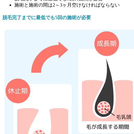
施術と施術の間は2～3ヶ月空けなければならない
脱毛完了までに最低でも5回の施術が必要