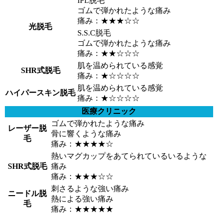
IPL脱毛
ゴムで弾かれたような痛み
痛み：★★★☆☆
光脱毛
S.S.C脱毛
ゴムで弾かれたような痛み
痛み：★★☆☆☆
肌を温められている感覚
SHR式脱毛
痛み：★☆☆☆☆
肌を温められている感覚
ハイパースキン脱毛
痛み：★☆☆☆☆
医療クリニック
ゴムで弾かれたような痛み
レーザー脱
骨に響くような痛み
毛
痛み：★★★★☆
熱いマグカップをあてられているいるような
SHR式脱毛
痛み
痛み：★★★☆☆
刺さるような強い痛み
ニードル脱
熱による強い痛み
毛
痛み：★★★★★