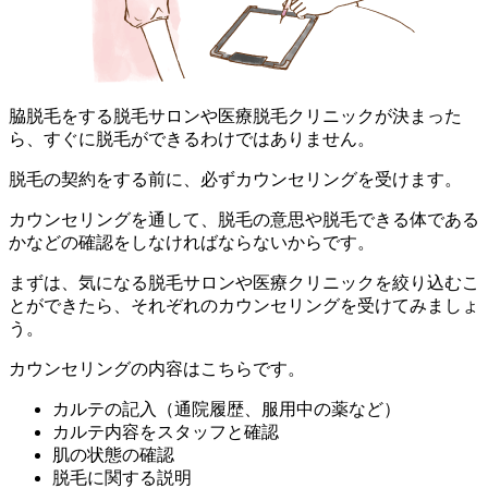
脇脱毛をする脱毛サロンや医療脱毛クリニックが決まった
ら、すぐに脱毛ができるわけではありません。
脱毛の契約をする前に、
必ずカウンセリングを受けます。
カウンセリングを通して、脱毛の意思や脱毛できる体である
かなどの確認をしなければならないからです。
まずは、気になる脱毛サロンや医療クリニックを絞り込むこ
とができたら、それぞれのカウンセリングを受けてみましょ
う。
カウンセリングの内容はこちらです。
カルテの記入（通院履歴、服用中の薬など）
カルテ内容をスタッフと確認
肌の状態の確認
脱毛に関する説明