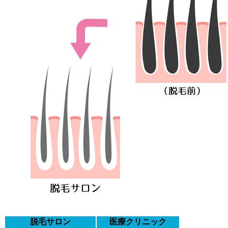
脱毛サロン
医療クリニック