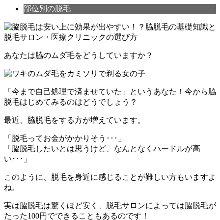
部位別の脱毛
あなたは
脇のムダ毛
をどうしていますか？
「今まで自己処理で済ませていた」というあなた！今から脇
脱毛はじめてみるのはどうでしょう？
最近、
脇脱毛をする方が増えています。
「脱毛ってお金がかかりそう･･･」
「脇脱毛したいとは思うけど、なんとなくハードルが高
い･･･」
このように、脱毛を身近に感じることが難しい方もいますよ
ね。
実は脇脱毛は驚くほど安く、脱毛サロンによっては脇脱毛が
たった100円でできることもあるのです！