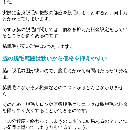
よね。
実際に全身脱毛や複数の部位を脱毛しようとすると、何十万
とかかってしまいます。
ですが
脇の脱毛に関しては、価格を抑えた料金設定をしてい
るところが多くあるのです。
脇脱毛が安い理由は2つあります。
脇の脱毛範囲は狭いから価格を抑えやすい
脇は脱毛範囲が狭いので、脱毛にかかる時間はたった10分程
度。
脇脱毛にかかる人権費などのコストがほとんどかかりませ
ん。
そのため、脱毛サロンや医療脱毛クリニックは脇脱毛の料金
を限りなく安くすることができるのです。
「10分程度で終わってしまうのに本当に効果あるの？」とつ
い疑問に思ってしまう方もいるでしょう。