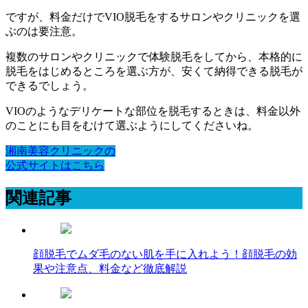
ですが、料金だけでVIO脱毛をするサロンやクリニックを選
ぶのは要注意。
複数のサロンやクリニックで体験脱毛をしてから、本格的に
脱毛をはじめるところを選ぶ方が、安くて納得できる脱毛が
できるでしょう。
VIOのようなデリケートな部位を脱毛するときは、料金以外
のことにも目をむけて選ぶようにしてくださいね。
湘南美容クリニックの
公式サイトはこちら
関連記事
顔脱毛でムダ毛のない肌を手に入れよう！顔脱毛の効
果や注意点、料金など徹底解説