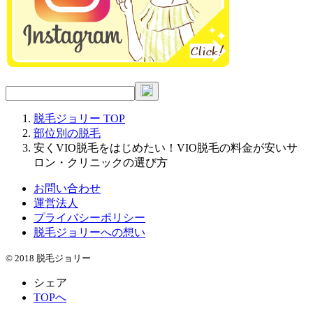
脱毛ジョリー
TOP
部位別の脱毛
安くVIO脱毛をはじめたい！VIO脱毛の料金が安いサ
ロン・クリニックの選び方
お問い合わせ
運営法人
プライバシーポリシー
脱毛ジョリーへの想い
© 2018 脱毛ジョリー
シェア
TOPへ