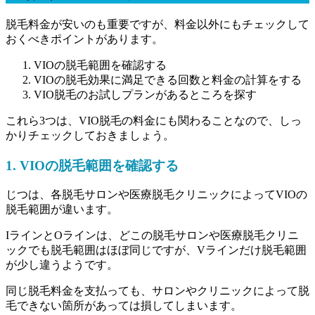
脱毛料金が安いのも重要ですが、料金以外にもチェックして
おくべきポイントがあります。
VIOの脱毛範囲を確認する
VIOの脱毛効果に満足できる回数と料金の計算をする
VIO脱毛のお試しプランがあるところを探す
これら3つは、
VIO脱毛の料金にも関わること
なので、しっ
かりチェックしておきましょう。
1. VIOの脱毛範囲を確認する
じつは、
各脱毛サロンや医療脱毛クリニックによってVIOの
脱毛範囲が違います。
IラインとOラインは、どこの脱毛サロンや医療脱毛クリニ
ックでも脱毛範囲はほぼ同じですが、Vラインだけ脱毛範囲
が少し違うようです。
同じ脱毛料金を支払っても、サロンやクリニックによって脱
毛できない箇所があっては損してしまいます。