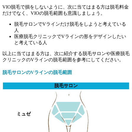
VIO脱毛で損をしないように、次に当てはまる方は脱毛料金
だけでなく、VIOの脱毛範囲も意識しましょう。
脱毛サロンでVラインだけ脱毛をしようと考えている
人
医療脱毛クリニックでVラインの形をデザインしたい
と考えている人
以上に当てはまる方は、次に紹介する脱毛サロンや医療脱毛
クリニックのVラインの脱毛範囲を参考にしてください。
脱毛サロンのVラインの脱毛範囲
脱毛サロン
ミュゼ