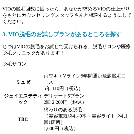
VIOの脱毛回数に困ったら、あなたが求めるVIOの仕上がり
をもとにカウンセリングスタッフさんと相談するようにして
ください。
3. VIO脱毛のお試しプランがあるところを探す
じつはVIOの脱毛をお試しで受けられる、脱毛サロンや医療
脱毛クリニックがあります！
脱毛サロン
両ワキ＋Vライン5年間通い放題脱毛コ
ミュゼ
ース
5年 110円（税込）
ジェイエステティ
デリケート5プラン
ック
2回 2,200円（税込）
終わりのある脱毛
（美容電気脱毛40本＋美容ライト脱毛1
TBC
回1箇所）
1,000円（税込）