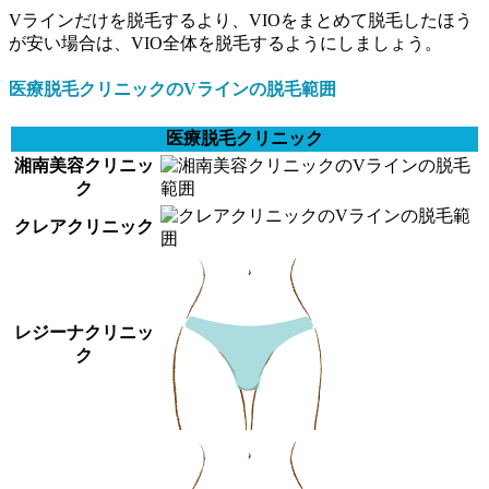
Vラインだけを脱毛するより、VIOをまとめて脱毛したほう
が安い場合は、VIO全体を脱毛するようにしましょう。
医療脱毛クリニックのVラインの脱毛範囲
医療脱毛クリニック
湘南美容クリニッ
ク
クレアクリニック
レジーナクリニッ
ク