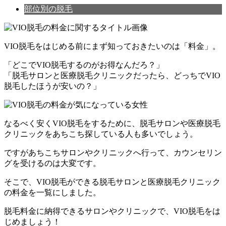
部位別の脱毛
VIO脱毛をはじめる前にまず知っておきたいのは「
料金
」。
「どこでVIO脱毛するのがお得なんだろ？」
「脱毛サロンと医療脱毛クリニックだったら、どっちでVIO
脱毛したほうが安いの？」
なるべく安くVIO脱毛をするために、脱毛サロンや医療脱毛
クリニックをあちこち探している人も多いでしょう。
ですがあちこちサロンやクリニックへ行って、カウンセリン
グを受けるのは大変です。
そこで、VIO脱毛ができる脱毛サロンと医療脱毛クリニック
の料金を一覧にしました。
脱毛料金に納得できるサロンやクリニックで、VIO脱毛をは
じめましょう！