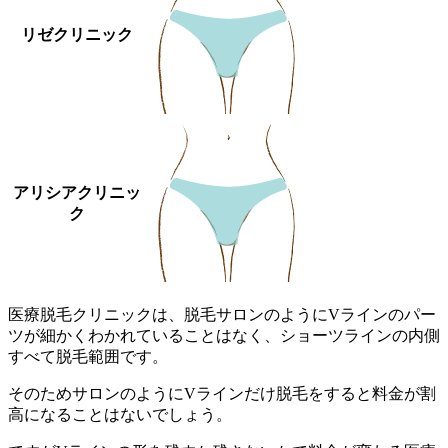
リゼクリニック
アリシアクリニッ
ク
医療脱毛クリニックは、脱毛サロンのようにVラインのパー
ツが細かくわかれていることはなく、ショーツラインの内側
すべて脱毛範囲です。
そのためサロンのようにVラインだけ脱毛をすると料金が割
高になることはないでしょう。