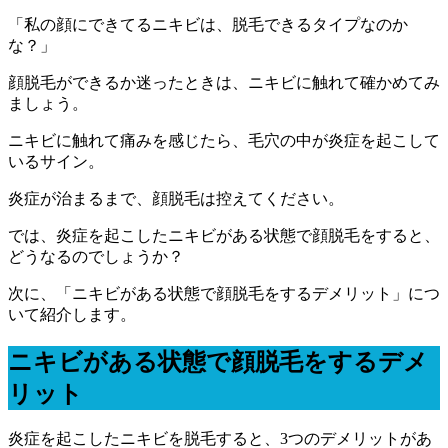
「私の顔にできてるニキビは、脱毛できるタイプなのか
な？」
顔脱毛ができるか迷ったときは、ニキビに触れて確かめてみ
ましょう。
ニキビに触れて痛みを感じたら、毛穴の中が炎症を起こして
いるサイン。
炎症が治まるまで、顔脱毛は控えてください。
では、炎症を起こしたニキビがある状態で顔脱毛をすると、
どうなるのでしょうか？
次に、「ニキビがある状態で顔脱毛をするデメリット」につ
いて紹介します。
ニキビがある状態で顔脱毛をするデメ
リット
炎症を起こしたニキビを脱毛すると、3つのデメリットがあ