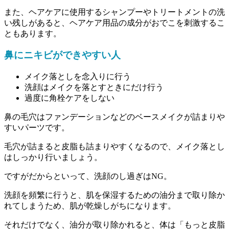
また、ヘアケアに使用するシャンプーやトリートメントの洗
い残しがあると、ヘアケア用品の成分がおでこを刺激するこ
ともあります。
鼻にニキビができやすい人
メイク落としを念入りに行う
洗顔はメイクを落とすときにだけ行う
過度に角栓ケアをしない
鼻の毛穴はファンデーションなどのベースメイクが詰まりや
すいパーツです。
毛穴が詰まると皮脂も詰まりやすくなるので、メイク落とし
はしっかり行いましょう。
ですがだからといって、洗顔のし過ぎはNG。
洗顔を頻繁に行うと、肌を保湿するための油分まで取り除か
れてしまうため、肌が乾燥しがちになります。
それだけでなく、油分が取り除かれると、体は「もっと皮脂