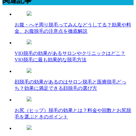
関連記事
お腹・へそ周り脱毛ってみんなどうしてる？効果や料
金、お腹脱毛の注意点を徹底解説
VIO脱毛の効果があるサロンやクリニックはどこ？
VIO脱毛に最も効果的な脱毛方法
顔脱毛の効果があるのはサロン脱毛と医療脱毛どっ
ち？効果に満足できる顔脱毛の選び方
お尻（ヒップ）脱毛の効果とは？料金や回数とお尻脱
毛を選ぶときのポイント