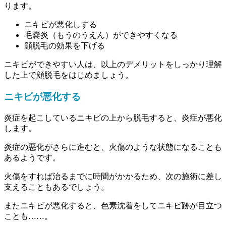
ります。
ニキビが悪化しする
毛嚢炎（もうのうえん）ができやすくなる
顔脱毛の効果を下げる
ニキビができやすい人は、以上のデメリットをしっかり理解
した上で顔脱毛をはじめましょう。
ニキビが悪化する
炎症を起こしているニキビの上から脱毛すると、炎症が悪化
します。
炎症の悪化がさらに進むと、
火傷のような状態になる
ことも
あるようです。
火傷をすれば治るまでに時間がかかるため、次の施術に差し
支えることもあるでしょう。
またニキビが悪化すると、色素沈着をしてニキビ跡が目立つ
ことも……。