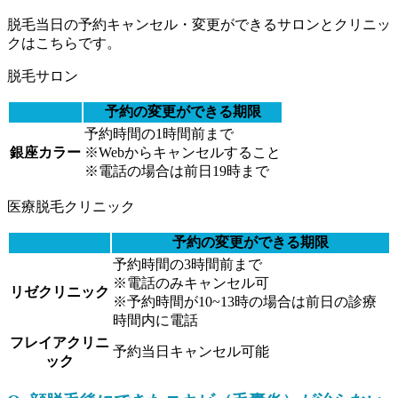
脱毛当日の予約キャンセル・変更ができる
サロンとクリニッ
クはこちらです。
脱毛サロン
予約の変更ができる期限
予約時間の1時間前まで
銀座カラー
※Webからキャンセルすること
※電話の場合は前日19時まで
医療脱毛クリニック
予約の変更ができる期限
予約時間の3時間前まで
※電話のみキャンセル可
リゼクリニック
※予約時間が10~13時の場合は前日の診療
時間内に電話
フレイアクリニ
予約当日キャンセル可能
ック