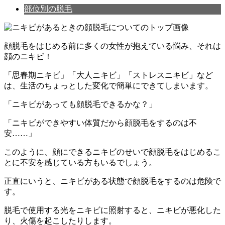
部位別の脱毛
顔脱毛をはじめる前に多くの女性が抱えている悩み、それは
顔のニキビ！
「思春期ニキビ」「大人ニキビ」「ストレスニキビ」など
は、生活のちょっとした変化で簡単にできてしまいます。
「ニキビがあっても顔脱毛できるかな？」
「ニキビができやすい体質だから顔脱毛をするのは不
安……」
このように、顔にできるニキビのせいで顔脱毛をはじめるこ
とに不安を感じている方もいるでしょう。
正直にいうと、
ニキビがある状態で顔脱毛をするのは危険で
す。
脱毛で使用する光をニキビに照射すると、ニキビが悪化した
り、火傷を起こしたりします。