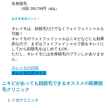
全身脱毛
18回 290,700円
（税込）
おすすめポイント！
キレイモは、顔脱毛だけでなくフォトフェイシャルも
可能！
キレイモのフォトフェイシャルはニキビなどにも効果
的なので、まずはフォトフェイシャルで肌をキレイに
してから顔脱毛をはじめてもOK。
ただし、キレイモには全身脱毛のプランしかありませ
ん。
キレイモの詳細
キレイモ公式サイト
ニキビがあっても顔脱毛できるオススメの医療脱
毛クリニック
リゼクリニック