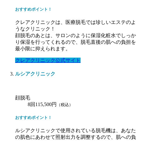
おすすめポイント！
クレアクリニックは、医療脱毛では珍しいエステのよ
うなクリニック！
顔脱毛のあとは、サロンのように保湿化粧水でしっか
り保湿を行ってくれるので、脱毛直後の肌への負担を
最小限に抑えられます。
クレアクリニック公式サイト
ルシアクリニック
顔脱毛
8回115,500円
（税込）
おすすめポイント！
ルシアクリニックで使用されている脱毛機は、あなた
の肌色にあわせて照射出力を調整するので、肌への負