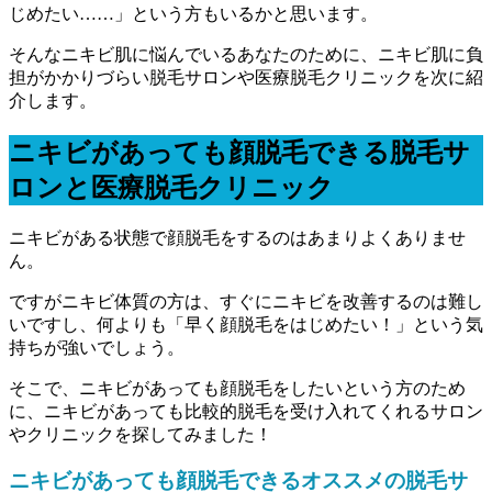
じめたい……」
という方もいるかと思います。
そんなニキビ肌に悩んでいるあなたのために、ニキビ肌に負
担がかかりづらい脱毛サロンや医療脱毛クリニックを次に紹
介します。
ニキビがあっても顔脱毛できる脱毛サ
ロンと医療脱毛クリニック
ニキビがある状態で顔脱毛をするのはあまりよくありませ
ん。
ですがニキビ体質の方は、すぐにニキビを改善するのは難し
いですし、何よりも「早く顔脱毛をはじめたい！」という気
持ちが強いでしょう。
そこで、ニキビがあっても顔脱毛をしたいという方のため
に、ニキビがあっても比較的脱毛を受け入れてくれるサロン
やクリニックを探してみました！
ニキビがあっても顔脱毛できるオススメの脱毛サ