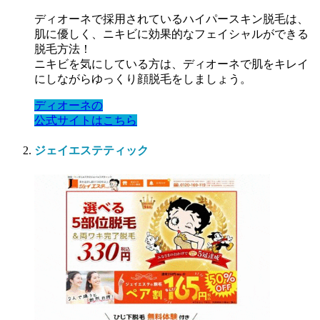
ディオーネで採用されているハイパースキン脱毛は、
肌に優しく、ニキビに効果的なフェイシャルができる
脱毛方法！
ニキビを気にしている方は、ディオーネで肌をキレイ
にしながらゆっくり顔脱毛をしましょう。
ディオーネの
公式サイトはこちら
ジェイエステティック