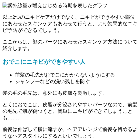
以上2つのニキビケアだけでなく、ニキビができやすい部位
にあわせたスキンケアもあわせて行うと、より効果的なニキ
ビ予防ができるでしょう。
ここからは、顔のパーツにあわせたスキンケア方法について
紹介します。
おでこにニキビができやすい人
前髪の毛先がおでこにかからないようにする
シャンプーなどの洗い残しを防ぐ
髪の毛の毛先は、意外にも皮膚を刺激します。
とくにおでこは、皮脂が分泌されやすいパーツなので、前髪
の毛先で肌が傷つくと、簡単にニキビができてしまうこと
も……。
前髪は伸ばして横に流すか、ヘアアレンジで前髪を留めるよ
うなヘアスタイルにするといいでしょう。