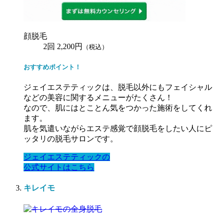
顔脱毛
2回 2,200円
（税込）
おすすめポイント！
ジェイエステティックは、脱毛以外にもフェイシャル
などの美容に関するメニューがたくさん！
なので、肌にはとことん気をつかった施術をしてくれ
ます。
肌を気遣いながらエステ感覚で顔脱毛をしたい人にピ
ッタリの脱毛サロンです。
ジェイエステティックの
公式サイトはこちら
キレイモ