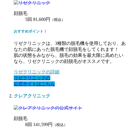
顔脱毛
5回 81,600円
（税込）
おすすめポイント！
リゼクリニックは、3種類の脱毛機を使用しており、あ
なたの肌にあった脱毛機で顔脱毛をしてくれます！
肌の状態をみながら、脱毛の効果を最大限に高めたい
なら、リゼクリニックの顔脱毛がオススメです。
リゼクリニックの詳細
リゼクリニックの
公式サイトはこちら
クレアクリニック
顔脱毛
8回 141,599円
（税込）