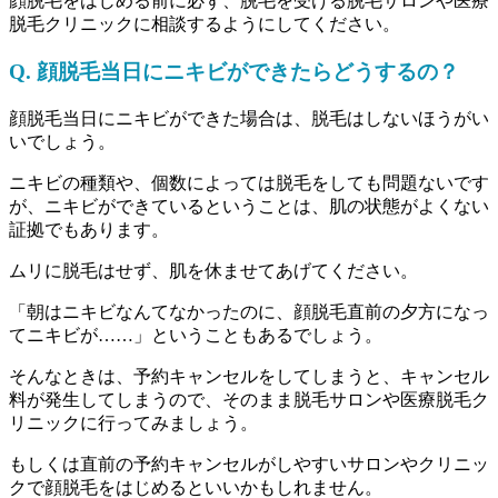
顔脱毛をはじめる前に必ず、脱毛を受ける脱毛サロンや医療
脱毛クリニックに相談するようにしてください。
Q. 顔脱毛当日にニキビができたらどうするの？
顔脱毛当日にニキビができた場合は、脱毛はしないほうがい
いでしょう。
ニキビの種類や、個数によっては脱毛をしても問題ないです
が、ニキビができているということは、肌の状態がよくない
証拠でもあります。
ムリに脱毛はせず、肌を休ませてあげてください。
「朝はニキビなんてなかったのに、顔脱毛直前の夕方になっ
てニキビが……」
ということもあるでしょう。
そんなときは、予約キャンセルをしてしまうと、キャンセル
料が発生してしまうので、そのまま脱毛サロンや医療脱毛ク
リニックに行ってみましょう。
もしくは直前の予約キャンセルがしやすいサロンやクリニッ
クで顔脱毛をはじめるといいかもしれません。