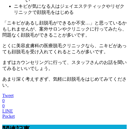
い
ニキビが気になる人はジェイエステティックやリゼク
リニックで顔脱毛をはじめる
「ニキビがあるし顔脱毛ができるか不安…」と思っているか
もしれませんが、案外サロンやクリニックに行ってみたら、
問題なく顔脱毛ができることが多いです。
とくに美容皮膚科の医療脱毛クリニックなら、ニキビがあっ
ても顔脱毛を受け入れてくれるところが多いです。
まずはカウンセリングに行って、スタッフさんのお話を聞い
てみるといいでしょう。
あまり深く考えすぎず、気軽に顔脱毛をはじめてみてくださ
い。
Tweet
0
0
LINE
Pocket