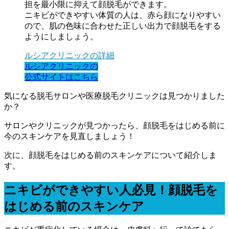
担を最小限に抑えて顔脱毛ができます。
ニキビができやすい体質の人は、赤ら顔になりやすい
ので、肌の色味に合わせた正しい出力で顔脱毛をする
ようにしましょう。
ルシアクリニックの詳細
ルシアクリニックの
公式サイトはこちら
気になる脱毛サロンや医療脱毛クリニックは見つかりました
か？
サロンやクリニックが見つかったら、顔脱毛をはじめる前に
今のスキンケアを見直しましょう！
次に、顔脱毛をはじめる前のスキンケアについて紹介しま
す。
ニキビができやすい人必見！顔脱毛を
はじめる前のスキンケア