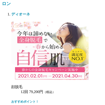
ロン
ディオーネ
顔脱毛
12回 79,200円
（税込）
おすすめポイント！