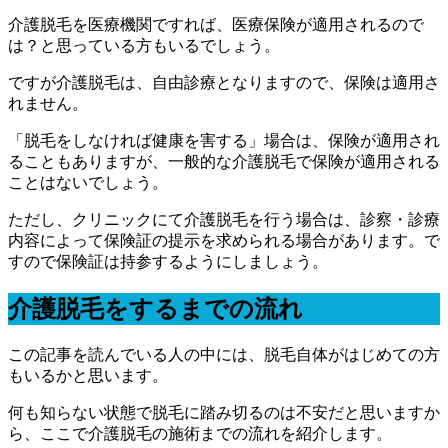
介護脱毛を医療機関ですれば、医療保険が適用されるので
は？と思っている方もいるでしょう。
ですが介護脱毛は、自由診療となりますので、保険は適用さ
れません。
「脱毛をしなければ健康を害する」場合は、保険が適用され
ることもありますが、一般的な介護脱毛で保険が適用される
ことはないでしょう。
ただし、クリニックにて介護脱毛を行う場合は、診察・診療
内容によって保険証の提示を求められる場合があります。で
すので保険証は持参するようにしましょう。
介護脱毛をするまでの流れ
この記事を読んでいる人の中には、脱毛自体がはじめての方
もいるかと思います。
何も知らない状態で脱毛に踏み切るのは不安だと思いますか
ら、ここで介護脱毛の施術までの流れを紹介します。