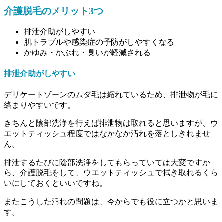
介護脱毛のメリット3つ
排泄介助がしやすい
肌トラブルや感染症の予防がしやすくなる
かゆみ・かぶれ・臭いが軽減される
排泄介助がしやすい
デリケートゾーンのムダ毛は縮れているため、排泄物が毛に
絡まりやすいです。
きちんと陰部洗浄を行えば排泄物は取れると思いますが、ウ
エットティッシュ程度ではなかなか汚れを落としきれませ
ん。
排泄するたびに陰部洗浄をしてもらっていては大変ですか
ら、介護脱毛をして、ウエットティッシュで拭き取れるくら
いにしておくといいですね。
またこうした汚れの問題は、今からでも役に立つかと思いま
す。