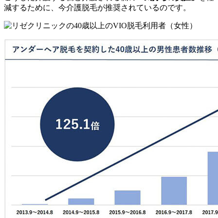
減するために、今介護脱毛が推奨されているのです。