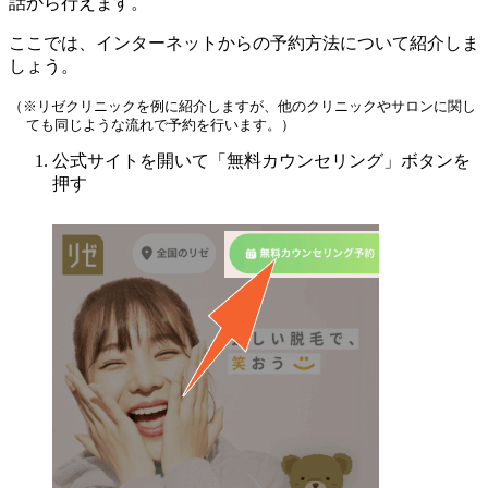
話から行えます。
ここでは、インターネットからの予約方法について紹介しま
しょう。
（※リゼクリニックを例に紹介しますが、他のクリニックやサロンに関し
ても同じような流れで予約を行います。）
公式サイトを開いて「無料カウンセリング」ボタンを
押す