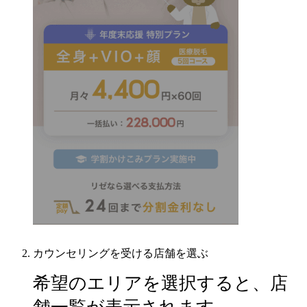
カウンセリングを受ける店舗を選ぶ
希望のエリアを選択すると、店