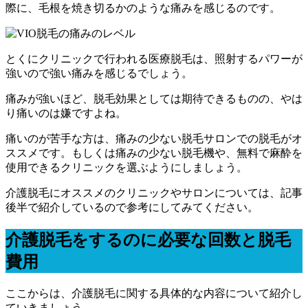
際に、毛根を焼き切るかのような痛みを感じるのです。
とくにクリニックで行われる医療脱毛は、照射するパワーが
強いので強い痛みを感じるでしょう。
痛みが強いほど、脱毛効果としては期待できるものの、やは
り痛いのは嫌ですよね。
痛いのが苦手な方は、痛みの少ない脱毛サロンでの脱毛がオ
ススメです。もしくは痛みの少ない脱毛機や、無料で麻酔を
使用できるクリニックを選ぶようにしましょう。
介護脱毛にオススメのクリニックやサロンについては、記事
後半で紹介しているので参考にしてみてください。
介護脱毛をするのに必要な回数と脱毛
費用
ここからは、介護脱毛に関する具体的な内容について紹介し
ていきましょう。