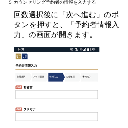
カウンセリング予約者の情報を入力する
回数選択後に「次へ進む」のボ
タンを押すと、「予約者情報入
力」の画面が開きます。