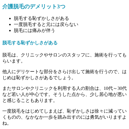
介護脱毛のデメリット3つ
脱毛する恥ずかしさがある
一度脱毛すると元には戻らない
脱毛には痛みが伴う
脱毛する恥ずかしさがある
脱毛は、クリニックやサロンのスタッフに、施術を行っても
らいます。
他人にデリケートな部分をさらけ出して施術を行うので、は
じめは恥ずかしさがあるでしょう。
またサロンやクリニックを利用する人の割合は、10代～30代
など若い人が中心です。そうした点から、少し居心地が悪い
と感じることもあります。
一度脱毛をはじめてしまえば、恥ずかしさは徐々に減ってい
くものの、なかなか一歩を踏み出すのには勇気がいりますよ
ね。