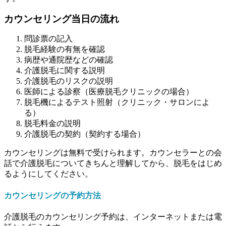
カウンセリング当日の流れ
問診票の記入
脱毛経験の有無を確認
病歴や通院歴などの確認
介護脱毛に関する説明
介護脱毛のリスクの説明
医師による診察（医療脱毛クリニックの場合）
脱毛機によるテスト照射（クリニック・サロンによ
る）
脱毛料金の説明
介護脱毛の契約（契約する場合）
カウンセリングは無料で受けられます。カウンセラーとの会
話で介護脱毛についてきちんと理解してから、脱毛をはじめ
るようにしてください。
カウンセリングの予約方法
介護脱毛のカウンセリング予約は、インターネットまたは電