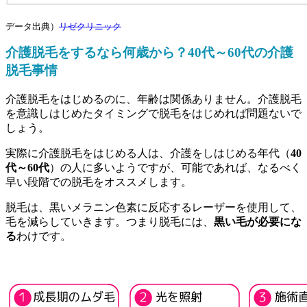
データ出典）
リゼクリニック
介護脱毛をするなら何歳から？40代～60代の介護
脱毛事情
介護脱毛をはじめるのに、年齢は関係ありません。介護脱毛
を意識しはじめたタイミングで脱毛をはじめれば問題ないで
しょう。
実際に介護脱毛をはじめる人は、介護をしはじめる年代（
40
代～60代
）の人に多いようですが、可能であれば、なるべく
早い段階での脱毛をオススメします。
脱毛は、黒いメラニン色素に反応するレーザーを使用して、
毛を減らしていきます。つまり脱毛には、
黒い毛が必要にな
る
わけです。