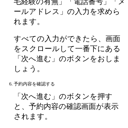
毛経験の有無」「電話番号」「メ
ールアドレス」の入力を求めら
れます。
すべての入力ができたら、画面
をスクロールして一番下にある
「次へ進む」のボタンをおしま
しょう。
予約内容を確認する
「次へ進む」のボタンを押す
と、予約内容の確認画面が表示
されます。