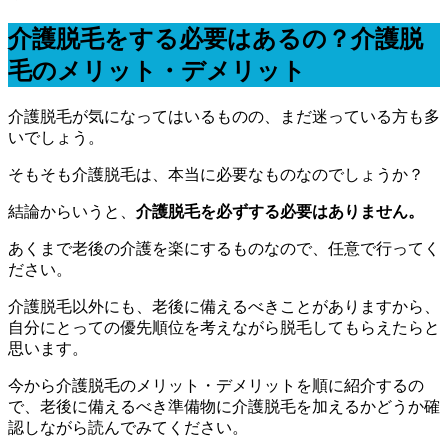
介護脱毛をする必要はあるの？介護脱
毛のメリット・デメリット
介護脱毛が気になってはいるものの、まだ迷っている方も多
いでしょう。
そもそも介護脱毛は、本当に必要なものなのでしょうか？
結論からいうと、
介護脱毛を必ずする必要はありません。
あくまで老後の介護を楽にするものなので、任意で行ってく
ださい。
介護脱毛以外にも、老後に備えるべきことがありますから、
自分にとっての優先順位を考えながら脱毛してもらえたらと
思います。
今から介護脱毛のメリット・デメリットを順に紹介するの
で、老後に備えるべき準備物に介護脱毛を加えるかどうか確
認しながら読んでみてください。