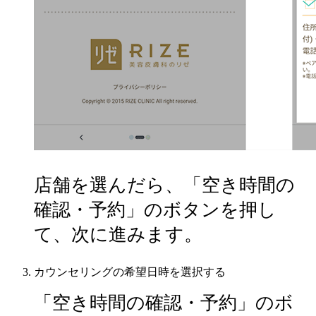
店舗を選んだら、「空き時間の
確認・予約」のボタンを押し
て、次に進みます。
カウンセリングの希望日時を選択する
「空き時間の確認・予約」のボ