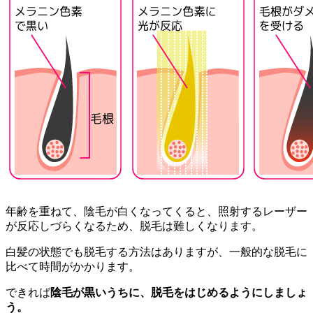
年齢を重ねて、陰毛が白くなってくると、照射するレーザー
が反応しづらくなるため、脱毛は難しくなります。
白髪の状態でも脱毛する方法はありますが、一般的な脱毛に
比べて時間がかかります。
できれば
陰毛が黒いうちに、脱毛をはじめるようにしましょ
う。