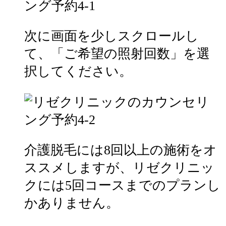
次に画面を少しスクロールし
て、「ご希望の照射回数」を選
択してください。
介護脱毛には8回以上の施術をオ
ススメしますが、リゼクリニッ
クには5回コースまでのプランし
かありません。