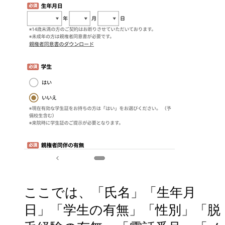
ここでは、「氏名」「生年月
日」「学生の有無」「性別」「脱