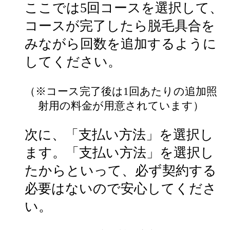
ここでは5回コースを選択して、
コースが完了したら脱毛具合を
みながら回数を追加するように
してください。
（※コース完了後は1回あたりの追加照
射用の料金が用意されています）
次に、「支払い方法」を選択し
ます。「支払い方法」を選択し
たからといって、必ず契約する
必要はないので安心してくださ
い。