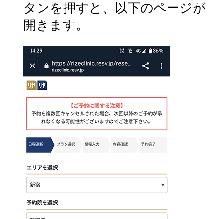
タンを押すと、以下のページが
開きます。