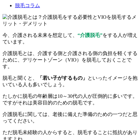
脱毛コラム
今、介護される未来を想定して、
“介護脱毛”
をする人が増え
ています。
介護脱毛とは、介護する側と介護される側の負担を軽くする
ために、デリケートゾーン（VIO）を脱毛しておくことで
す。
脱毛と聞くと、
「若い子がするもの」
といったイメージを抱
いている人も多いでしょう。
たしかに脱毛の年齢層は10～30代の人が圧倒的に多いです。
ですがそれは美容目的のための脱毛です。
介護脱毛に関しては、老後に備えた準備のための一つだと思
ってください。
ただ脱毛未経験の人からすると、脱毛することに抵抗があり
ますよね。