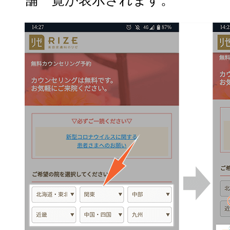
舗一覧が表示されます。