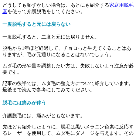
どうしても恥ずかしい場合は、あとにも紹介する
家庭用脱毛
器
を使って介護脱毛をしてください。
一度脱毛すると元には戻らない
一度脱毛すると、二度と元には戻りません。
脱毛から1年ほど経過して、チョロっと生えてくることはあ
りますが、毛が元通りになることはないでしょう。
ムダ毛の形や量を調整したい方は、失敗しないよう注意が必
要です。
記事の後半では、ムダ毛の整え方について紹介しています。
最後まで読んで参考にしてみてください。
脱毛には痛みが伴う
介護脱毛には、痛みがともないます。
先ほども紹介したように、脱毛は黒いメラニン色素に反応す
るレーザーを使用して、ムダ毛にダメージを与えます。その