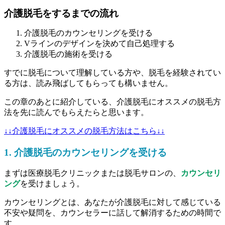
介護脱毛をするまでの流れ
介護脱毛のカウンセリングを受ける
Vラインのデザインを決めて自己処理する
介護脱毛の施術を受ける
すでに脱毛について理解している方や、脱毛を経験されてい
る方は、読み飛ばしてもらっても構いません。
この章のあとに紹介している、介護脱毛にオススメの脱毛方
法を先に読んでもらえたらと思います。
↓↓介護脱毛にオススメの脱毛方法はこちら↓↓
1. 介護脱毛のカウンセリングを受ける
まずは医療脱毛クリニックまたは脱毛サロンの、
カウンセリ
ング
を受けましょう。
カウンセリングとは、あなたが介護脱毛に対して感じている
不安や疑問を、カウンセラーに話して解消するための時間で
す。