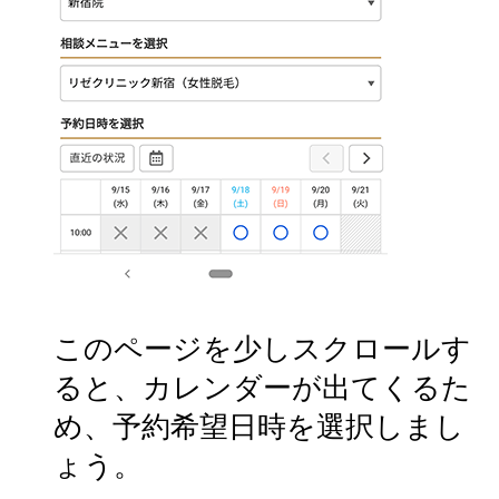
このページを少しスクロールす
ると、カレンダーが出てくるた
め、予約希望日時を選択しまし
ょう。