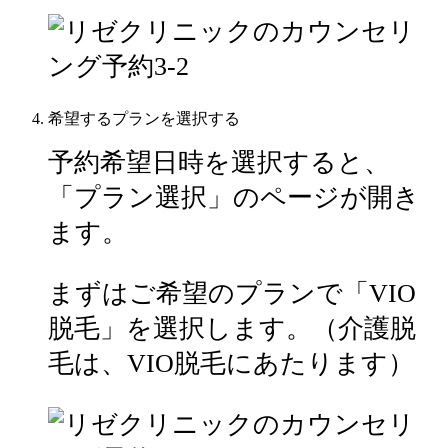
希望するプランを選択する
予約希望日時を選択すると、
「プラン選択」のページが開き
ます。
まずはご希望のプランで「VIO
脱毛」を選択します。（介護脱
毛は、VIO脱毛にあたります）