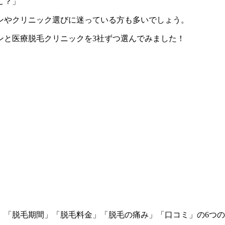
こ？」
ンやクリニック選びに迷っている方も多いでしょう。
ンと医療脱毛クリニックを3社ずつ選んでみました！
」「脱毛期間」「脱毛料金」「脱毛の痛み」「口コミ」
の6つ