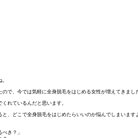
ね。
たので、今では気軽に全身脱毛をはじめる女性が増えてきまし
でくれているんだと思います。
ると、どこで全身脱毛をはじめたらいいのか悩んでしまいます
るべき？」