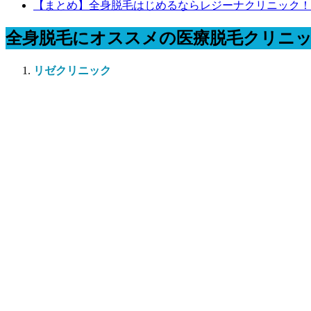
【まとめ】全身脱毛はじめるならレジーナクリニック！
全身脱毛にオススメの医療脱毛クリニッ
リゼクリニック