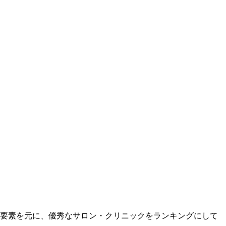
の要素を元に、優秀なサロン・クリニックをランキングにして