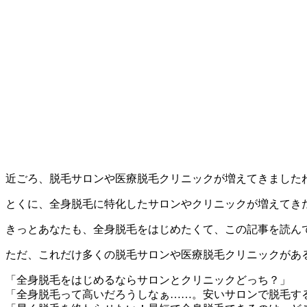
近ごろ、脱毛サロンや医療脱毛クリニックが増えてきました
とくに、全身脱毛に特化したサロンやクリニックが増えてき
きっとあなたも、全身脱毛をはじめたくて、この記事を読ん
ただ、これだけ多くの脱毛サロンや医療脱毛クリニックがあ
「全身脱毛をはじめるならサロンとクリニックどっち？」
「全身脱毛って高いだろうしなぁ……。安いサロンで脱毛す