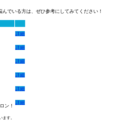
悩んでいる方は、ぜひ参考にしてみてください！
詳細
詳細
詳細
詳細
詳細
詳細
ロン！
います。