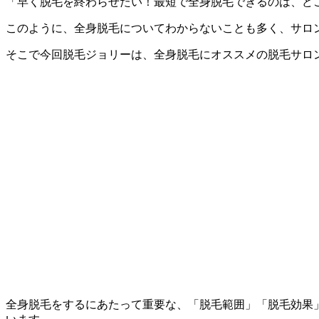
「早く脱毛を終わらせたい！最短で全身脱毛できるのは、ど
このように、全身脱毛についてわからないことも多く、サロ
そこで今回脱毛ジョリーは、全身脱毛にオススメの脱毛サロ
全身脱毛をするにあたって重要な、
「脱毛範囲」「脱毛効果