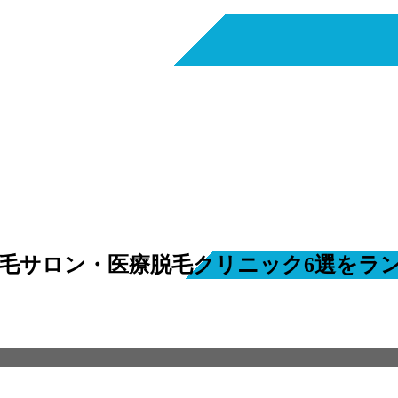
脱毛サロン・医療脱毛クリニック6選をラ